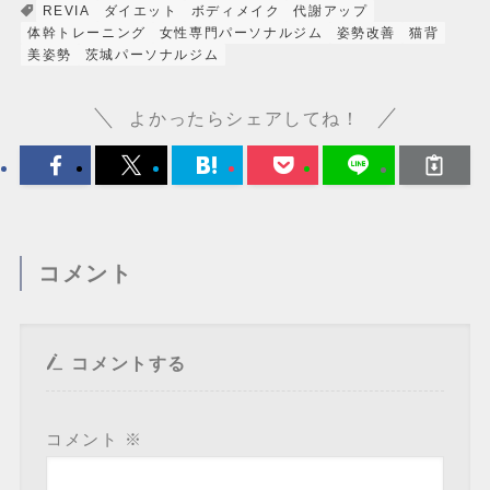
REVIA
ダイエット
ボディメイク
代謝アップ
体幹トレーニング
女性専門パーソナルジム
姿勢改善
猫背
美姿勢
茨城パーソナルジム
よかったらシェアしてね！
コメント
コメントする
コメント
※