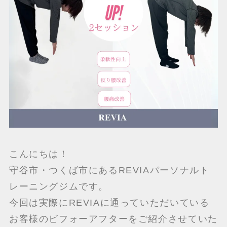
こんにちは！
守谷市・つくば市にあるREVIAパーソナルト
レーニングジムです。
今回は実際にREVIAに通っていただいている
お客様のビフォーアフターをご紹介させていた