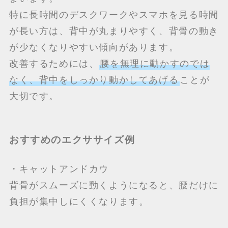
特に長時間のデスクワークやスマホを見る時間
が長い方は、背中が丸まりやすく、背骨の動き
が少なくなりやすい傾向があります。
改善するためには、
腰を無理に動かすのでは
なく、背中をしっかり動かしてあげる
ことが
大切です。
おすすめのエクササイズ例
・キャットアンドカウ
背骨がスムーズに動くようになると、腰だけに
負担が集中しにくくなります。