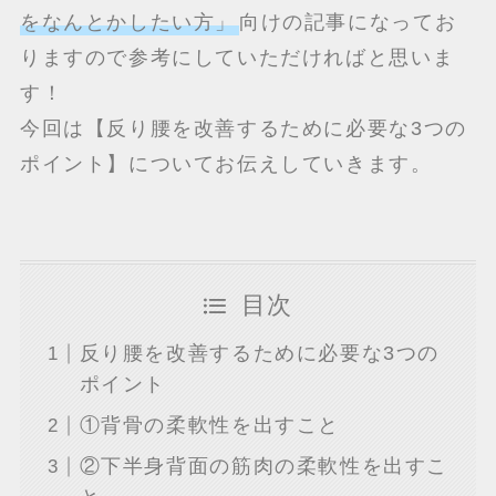
をなんとかしたい方」
向けの記事になってお
りますので参考にしていただければと思いま
す！
今回は【反り腰を改善するために必要な3つの
ポイント】についてお伝えしていきます。
目次
反り腰を改善するために必要な3つの
ポイント
①背骨の柔軟性を出すこと
②下半身背面の筋肉の柔軟性を出すこ