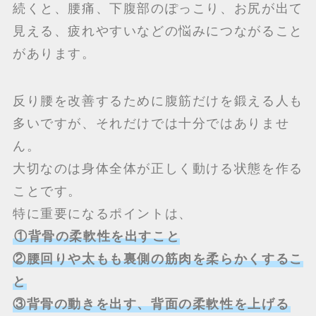
続くと、腰痛、下腹部のぽっこり、お尻が出て
見える、疲れやすいなどの悩みにつながること
があります。
反り腰を改善するために腹筋だけを鍛える人も
多いですが、それだけでは十分ではありませ
ん。
大切なのは身体全体が正しく動ける状態を作る
ことです。
特に重要になるポイントは、
①背骨の柔軟性を出すこと
②腰回りや太もも裏側の筋肉を柔らかくするこ
と
③背骨の動きを出す、背面の柔軟性を上げる