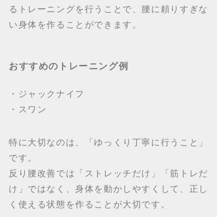
るトレーニングを行うことで、腰に頼りすぎな
い身体を作ることができます。
おすすめのトレーニング例
・ジャックナイフ
・スワン
特に大切なのは、「ゆっくり丁寧に行うこと」
です。
反り腰改善では「ストレッチだけ」「筋トレだ
け」ではなく、身体を動かしやすくして、正し
く使える状態を作ることが大切です。