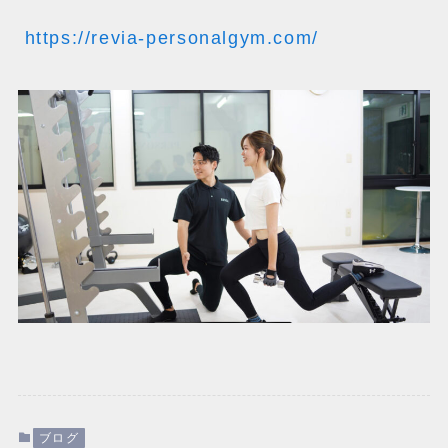
https://revia-personalgym.com/
ブログ