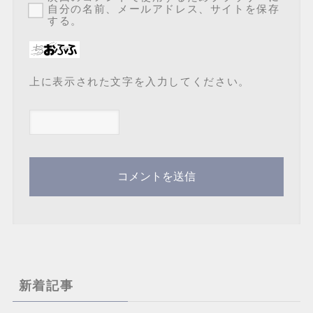
自分の名前、メールアドレス、サイトを保存
する。
上に表示された文字を入力してください。
新着記事