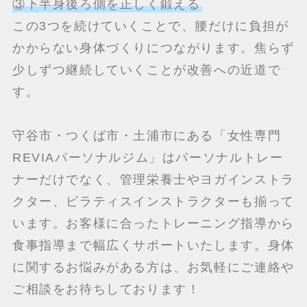
③下半身後ろ側を正しく鍛える
この3つを続けていくことで、腰だけに負担が
かからない身体づくりにつながります。焦らず
少しずつ継続していくことが改善への近道で
す。
守谷市・つくば市・土浦市にある「女性専門
REVIAパーソナルジム」はパーソナルトレー
ナーだけでなく、管理栄養士やヨガインストラ
クター、ピラティスインストラクターも揃って
います。お客様に合ったトレーニング指導から
食事指導まで幅広くサポートいたします。身体
に関するお悩みがある方は、お気軽にご連絡や
ご相談をお待ちしております！