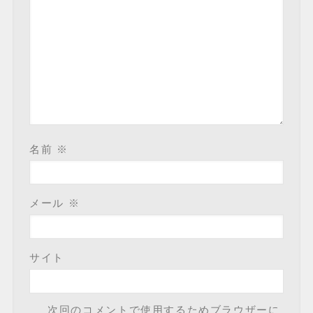
名前
※
メール
※
サイト
次回のコメントで使用するためブラウザーに