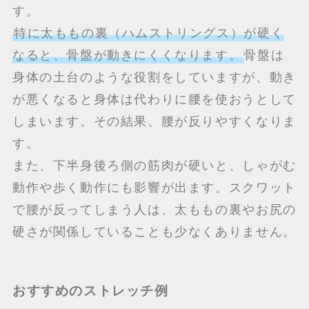
す。
特に太ももの裏（ハムストリングス）が硬く
なると、骨盤が動きにくくなります。
骨盤は
身体の土台のような役割をしていますが、動き
が悪くなると身体は代わりに腰を使おうとして
しまいます。その結果、腰が反りやすくなりま
す。
また、下半身後ろ側の筋肉が硬いと、しゃがむ
動作や歩く動作にも影響が出ます。スクワット
で腰が反ってしまう人は、太ももの裏やお尻の
硬さが関係していることも少なくありません。
おすすめのストレッチ例