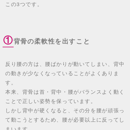
この3つです。
①
背骨の柔軟性を出すこと
反り腰の方は、腰ばかりが動いてしまい、背中
の動きが少なくなっていることがよくありま
す。
本来、背骨は首・背中・腰がバランスよく動く
ことで正しい姿勢を保っています。
しかし背中が硬くなると、その分を腰が頑張っ
て動こうとするため、腰が必要以上に反ってし
まいます。