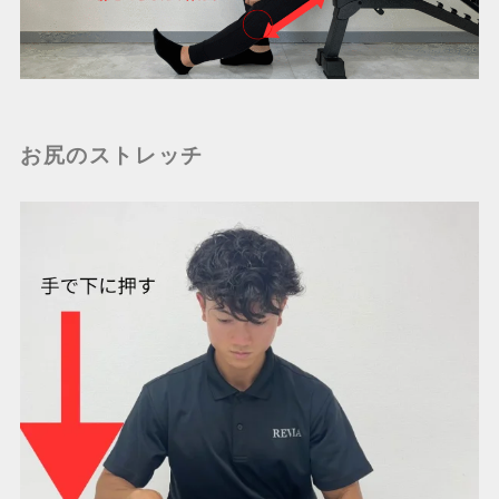
お尻のストレッチ