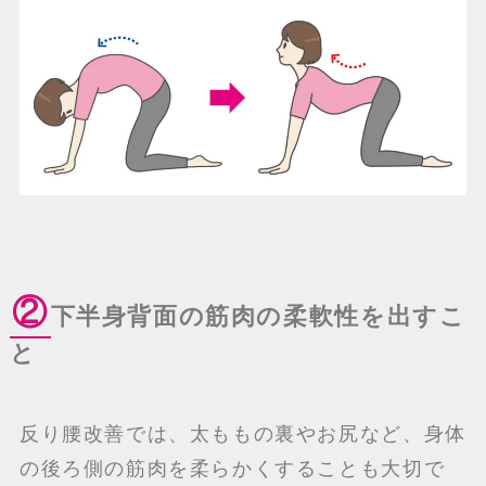
②
下半身背面の筋肉の柔軟性を出すこ
と
反り腰改善では、太ももの裏やお尻など、身体
の後ろ側の筋肉を柔らかくすることも大切で