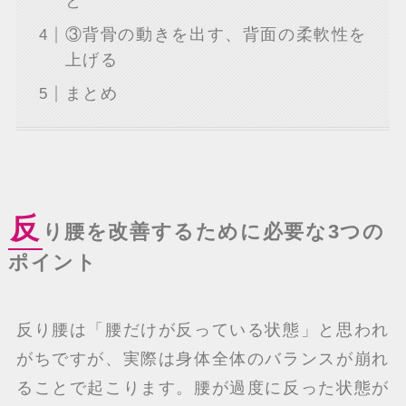
と
③背骨の動きを出す、背面の柔軟性を
上げる
まとめ
反
り腰を改善するために必要な3つの
ポイント
反り腰は「腰だけが反っている状態」と思われ
がちですが、実際は身体全体のバランスが崩れ
ることで起こります。腰が過度に反った状態が