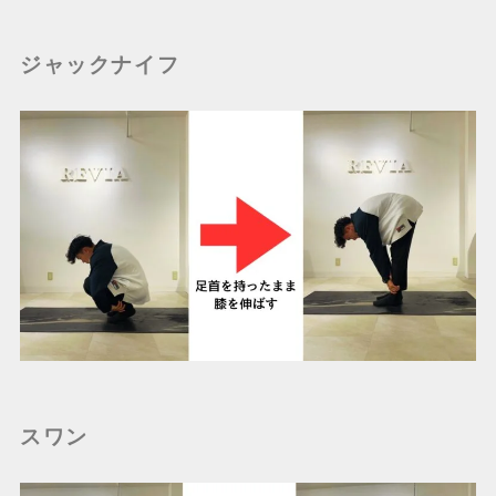
ジャックナイフ
スワン