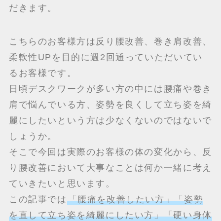
だきます。
こちらのお客様方は反り腰改善、巻き肩改善、
柔軟性UPを目的に週2回通っていただいてい
るお客様です。
日頃デスクワークが多い方の中には腰痛や巻き
肩で悩んでいる方、姿勢を良くして立ち姿を綺
麗にしたいという方は少なくないのではないで
しょうか。
そこで今回は実際のお客様の体の変化から、反
り腰改善において大事なことは何か一緒に考え
ていきたいと思います。
この記事では
「腰痛を改善したい方」「姿勢
を直して立ち姿を綺麗にしたい方」「硬い身体