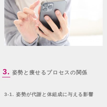
3.
姿勢と痩せるプロセスの関係
3-1. 姿勢が代謝と体組成に与える影響