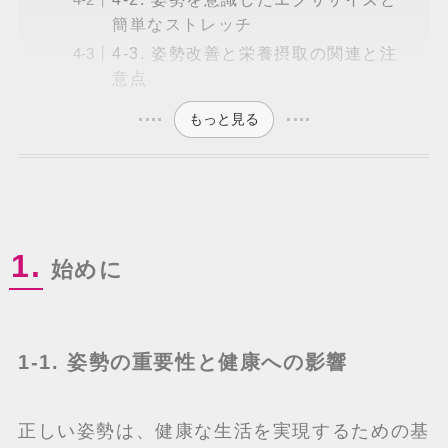
簡単なストレッチ
4-3. 姿勢改善と栄養摂取の関連と注
意点
もっと見る
1.
始めに
1-1. 姿勢の重要性と健康への影響
正しい姿勢は、健康な生活を実現するための基