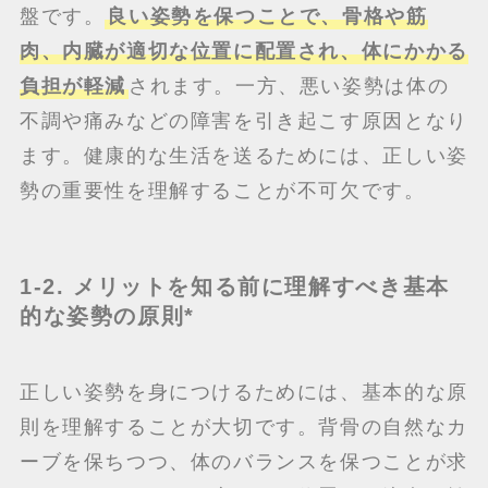
盤です。
良い姿勢を保つことで、骨格や筋
肉、内臓が適切な位置に配置され、体にかかる
負担が軽減
されます。一方、悪い姿勢は体の
不調や痛みなどの障害を引き起こす原因となり
ます。健康的な生活を送るためには、正しい姿
勢の重要性を理解することが不可欠です。
1-2. メリットを知る前に理解すべき基本
的な姿勢の原則*
正しい姿勢を身につけるためには、基本的な原
則を理解することが大切です。背骨の自然なカ
ーブを保ちつつ、体のバランスを保つことが求