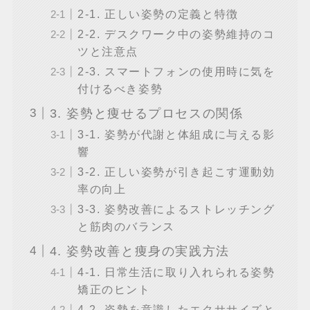
2-1. 正しい姿勢の定義と特徴
2-2. デスクワーク中の姿勢維持のコ
ツと注意点
2-3. スマートフォンの使用時に気を
付けるべき姿勢
3. 姿勢と痩せるプロセスの関係
3-1. 姿勢が代謝と体組成に与える影
響
3-2. 正しい姿勢が引き起こす運動効
率の向上
3-3. 姿勢改善によるストレッチング
と筋肉のバランス
4. 姿勢改善と痩身の実践方法
4-1. 日常生活に取り入れられる姿勢
矯正のヒント
4-2. 姿勢を意識したエクササイズと