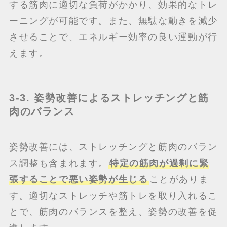
する筋肉に適切な負荷がかかり、効果的なトレ
ーニングが可能です。また、無駄な動きを減少
させることで、エネルギー効率の良い運動が行
えます。
3-3. 姿勢改善によるストレッチングと筋
肉のバランス
姿勢改善には、ストレッチングと筋肉のバラン
ス調整も含まれます。
特定の筋肉が過剰に緊
張することで悪い姿勢が生じる
ことがありま
す。適切なストレッチや筋トレを取り入れるこ
とで、筋肉のバランスを整え、姿勢の改善を促