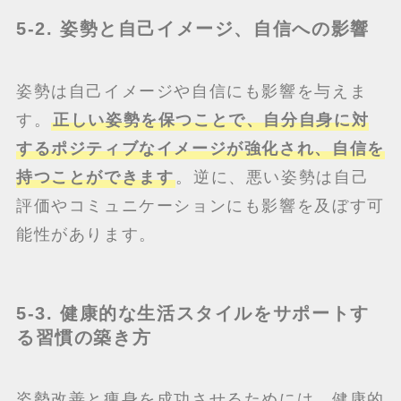
5-2. 姿勢と自己イメージ、自信への影響
姿勢は自己イメージや自信にも影響を与えま
す。
正しい姿勢を保つことで、自分自身に対
するポジティブなイメージが強化され、自信を
持つことができます
。逆に、悪い姿勢は自己
評価やコミュニケーションにも影響を及ぼす可
能性があります。
5-3. 健康的な生活スタイルをサポートす
る習慣の築き方
姿勢改善と痩身を成功させるためには、健康的