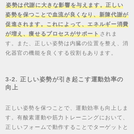
姿勢は代謝に大きな影響を与えます。正しい
姿勢を保つことで血流が良くなり、新陳代謝が
促進されます。これによって、エネルギー消費
が増え、痩せるプロセスがサポート
されま
す。また、正しい姿勢は内臓の位置を整え、消
化器官の機能を良くする役割もあります。
3-2. 正しい姿勢が引き起こす運動効率の
向上
正しい姿勢を保つことで、運動効率も向上しま
す。有酸素運動や筋力トレーニングにおいて、
正しいフォームで動作することでターゲットと