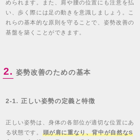
められます。また、肩や腰の位置にも注意を払
い、歩く際には足の動きを意識しましょう。こ
れらの基本的な原則を守ることで、姿勢改善の
基盤を築くことができます。
2.
姿勢改善のための基本
2-1. 正しい姿勢の定義と特徴
正しい姿勢は、身体の各部位が適切な位置にあ
る状態です。
頭が肩に重なり、背中が自然なS