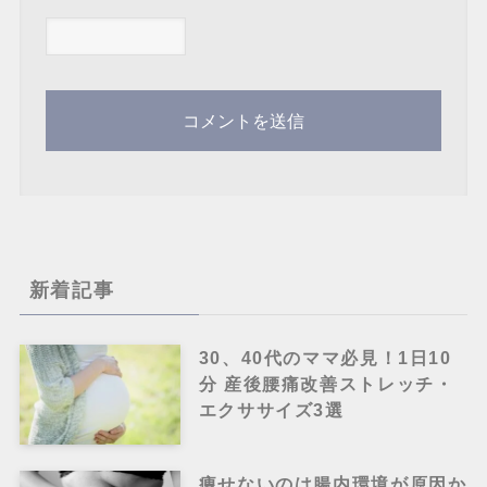
新着記事
30、40代のママ必見！1日10
分 産後腰痛改善ストレッチ・
エクササイズ3選
痩せないのは腸内環境が原因か