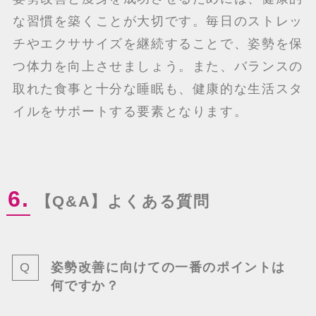
な習慣を築くことが大切です。毎日のストレッ
チやエクササイズを継続することで、姿勢を保
つ体力を向上させましょう。また、バランスの
取れた食事と十分な睡眠も、健康的な生活スタ
イルをサポートする要素となります。
6.
【Q&A】よくある質問
姿勢改善に向けての一番のポイントは
何ですか？