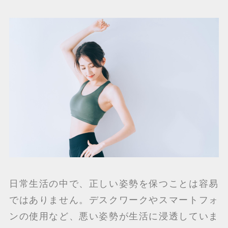
日常生活の中で、正しい姿勢を保つことは容易
ではありません。デスクワークやスマートフォ
ンの使用など、悪い姿勢が生活に浸透していま