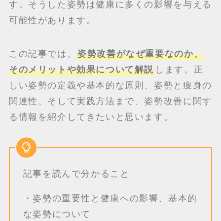
す。そうした姿勢は健康に多くの影響を与える
可能性があります。
この記事では、
姿勢改善がなぜ重要なのか、
そのメリットや効果について解説
します。正
しい姿勢の定義や基本的な原則、姿勢と痩身の
関連性、そして実践方法まで、姿勢改善に関す
る情報を紹介してきたいと思います。
記事を読んで分かること
・姿勢の重要性と健康への影響、基本的
な姿勢について