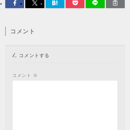
コメント
コメントする
コメント
※