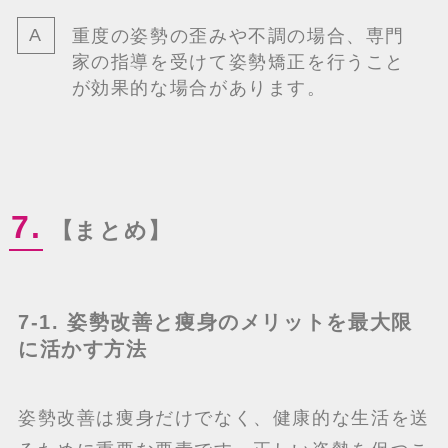
重度の姿勢の歪みや不調の場合、専門
家の指導を受けて姿勢矯正を行うこと
が効果的な場合があります。
7.
【まとめ】
7-1. 姿勢改善と痩身のメリットを最大限
に活かす方法
姿勢改善は痩身だけでなく、健康的な生活を送