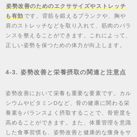
姿勢改善のためのエクササイズやストレッチ
も有効
です。背筋を鍛えるプランクや、胸や
肩のストレッチなどを取り入れて、筋肉のバラ
ンスを整えることができます。これによって、
正しい姿勢を保つための体力が向上します。
4-3. 姿勢改善と栄養摂取の関連と注意点
姿勢改善において栄養も重要な要素です。カル
シウムやビタミンDなど、骨の健康に関わる栄
養素をバランスよく摂取することで、骨密度を
高めることができます。また、体重管理を意識
した食事習慣も、姿勢改善と健康的な痩身をサ