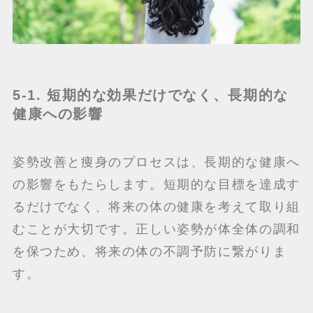
5-1. 短期的な効果だけでなく、長期的な
健康への影響
姿勢改善と痩身のプロセスは、長期的な健康へ
の影響をもたらします。短期的な目標を達成す
るだけでなく、将来の体の健康を考えて取り組
むことが大切です。正しい姿勢が体全体の調和
を保つため、将来の体の不調予防に繋がりま
す。