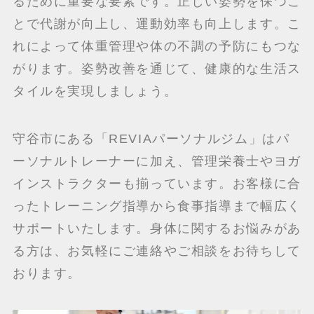
るために重要な要素です。正しい姿勢を保つこ
とで代謝が向上し、運動効率も向上します。こ
れによって体重管理や体の不調の予防にもつな
がります。姿勢改善を通じて、健康的な生活ス
タイルを実現しましょう。
守谷市にある「REVIAパーソナルジム」はパ
ーソナルトレーナーに加え、管理栄養士やヨガ
インストラクターも揃っています。お客様に合
ったトレーニング指導から食事指導まで幅広く
サポートいたします。身体に関するお悩みがあ
る方は、お気軽にご連絡やご相談をお待ちして
おります。