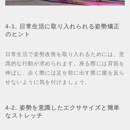
4-1. 日常生活に取り入れられる姿勢矯正
のヒント
日常生活で姿勢改善を取り入れるためには、意
識的な行動が求められます。座る際には背筋を
伸ばし、歩く際には足を前に出す際に腰を反ら
せないように気を付けましょう。
4-2. 姿勢を意識したエクササイズと簡単
なストレッチ