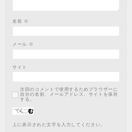
名前
※
メール
※
サイト
次回のコメントで使用するためブラウザーに
自分の名前、メールアドレス、サイトを保存
する。
上に表示された文字を入力してください。