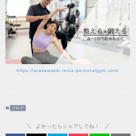
https://arakawaoki.revia-personalgym.com/
ブログ
よかったらシェアしてね！