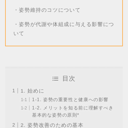
・姿勢維持のコツについて
・姿勢が代謝や体組成に与える影響につ
いて
目次
1. 始めに
1-1. 姿勢の重要性と健康への影響
1-2. メリットを知る前に理解すべき
基本的な姿勢の原則*
2. 姿勢改善のための基本