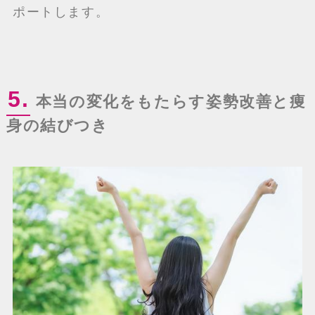
ポートします。
5.
本当の変化をもたらす姿勢改善と痩
身の結びつき