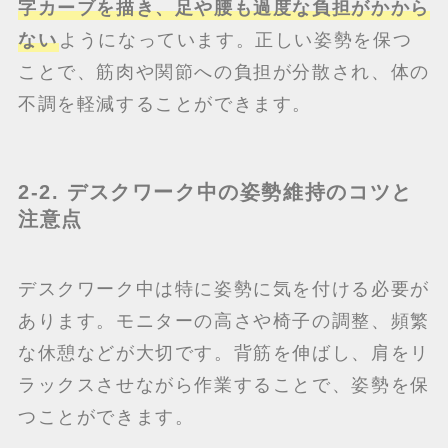
字カーブを描き、足や腰も過度な負担がかから
ない
ようになっています。正しい姿勢を保つ
ことで、筋肉や関節への負担が分散され、体の
不調を軽減することができます。
2-2. デスクワーク中の姿勢維持のコツと
注意点
デスクワーク中は特に姿勢に気を付ける必要が
あります。モニターの高さや椅子の調整、頻繁
な休憩などが大切です。背筋を伸ばし、肩をリ
ラックスさせながら作業することで、姿勢を保
つことができます。