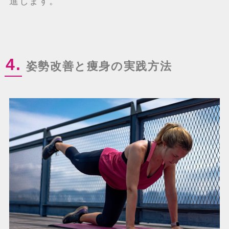
進します。
4.
姿勢改善と痩身の実践方法