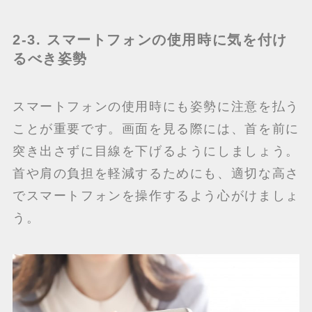
2-3. スマートフォンの使用時に気を付け
るべき姿勢
スマートフォンの使用時にも姿勢に注意を払う
ことが重要です。画面を見る際には、首を前に
突き出さずに目線を下げるようにしましょう。
首や肩の負担を軽減するためにも、適切な高さ
でスマートフォンを操作するよう心がけましょ
う。