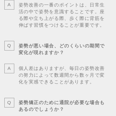
姿勢改善の一番のポイントは、日常生
活の中で姿勢を意識することです。座
る際や立ち上がる際、歩く際に背筋を
伸ばす習慣をつけることが重要です。
姿勢が悪い場合、どのくらいの期間で
変化が現れますか？
個人差はありますが、毎日の姿勢改善
の努力によって数週間から数ヶ月で変
化を実感できることがあります。
姿勢矯正のために通院が必要な場合も
あるのでしょうか？