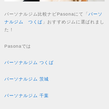
パーソナルジム比較ナビPasonaにて「
パーソ
ナルジム つくば
」おすすめジムに選ばれまし
た！
Pasonaでは
パーソナルジム つくば
パーソナルジム 茨城
パーソナルジム 千葉