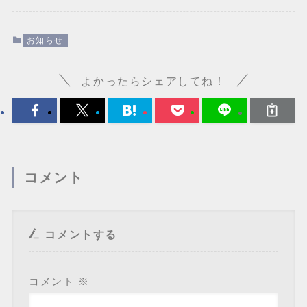
お知らせ
よかったらシェアしてね！
コメント
コメントする
コメント
※