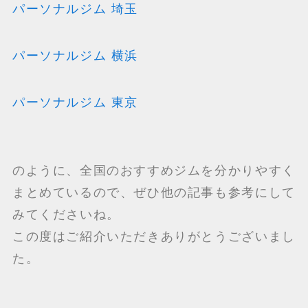
パーソナルジム 埼玉
パーソナルジム 横浜
パーソナルジム 東京
のように、全国のおすすめジムを分かりやすく
まとめているので、ぜひ他の記事も参考にして
みてくださいね。
この度はご紹介いただきありがとうございまし
た。