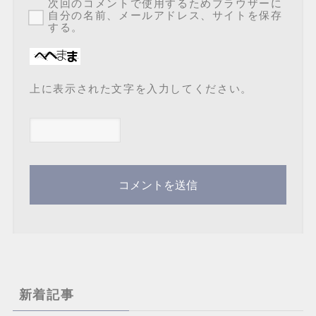
次回のコメントで使用するためブラウザーに
自分の名前、メールアドレス、サイトを保存
する。
上に表示された文字を入力してください。
新着記事