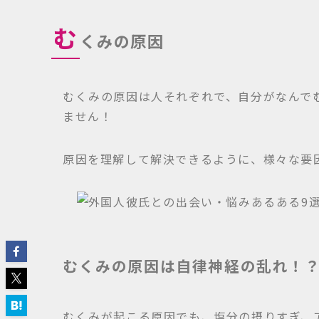
む
くみの原因
むくみの原因は人それぞれで、自分がなんで
ません！
原因を理解して解決できるように、様々な要
むくみの原因は自律神経の乱れ！
むくみが起こる原因でも、塩分の摂りすぎ、