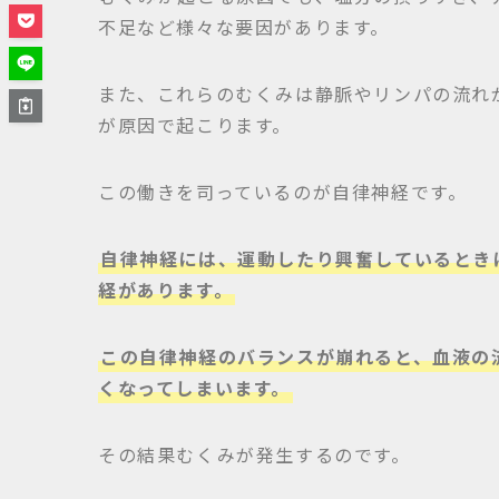
不足など様々な要因があります。
また、これらのむくみは静脈やリンパの流れ
が原因で起こります。
この働きを司っているのが自律神経です。
自律神経には、運動したり興奮しているとき
経があります。
この自律神経のバランスが崩れると、血液の
くなってしまいます。
その結果むくみが発生するのです。