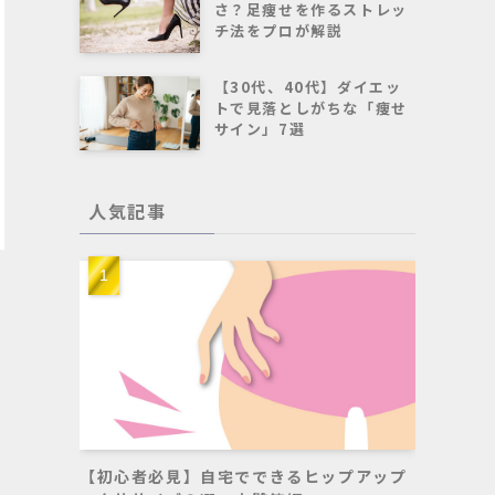
さ？足痩せを作るストレッ
チ法をプロが解説
【30代、40代】ダイエッ
トで見落としがちな「痩せ
サイン」7選
人気記事
【初心者必見】自宅でできるヒップアップ