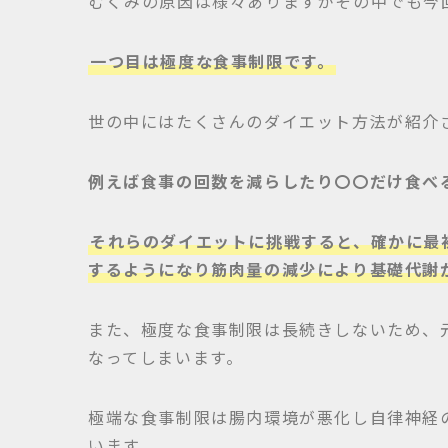
むくみの原因は様々ありますがその中でも今
一つ目は極度な食事制限です。
世の中にはたくさんのダイエット方法が紹介
例えば食事の回数を減らしたり〇〇だけ食べ
それらのダイエットに挑戦すると、確かに最
するようになり筋肉量の減少により基礎代謝
また、極度な食事制限は長続きしないため、
なってしまいます。
極端な食事制限は腸内環境が悪化し自律神経
います。