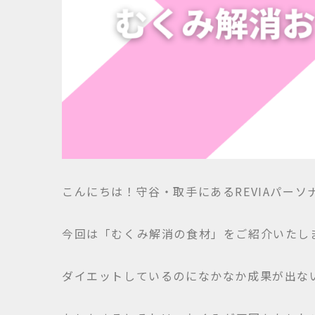
こんにちは！守谷・取手にあるREVIAパー
今回は「むくみ解消の食材」をご紹介いたし
ダイエットしているのになかなか成果が出な