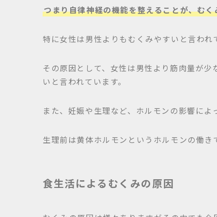
つまり自律神経の機能を整えることが、むく
特に女性は男性よりもむくみやすいと言われ
その原因として、女性は男性より筋肉量が少
いと言われています。
また、妊娠や生理など、ホルモンの影響によ
生理前は黄体ホルモンというホルモンの働き
食生活によるむくみの原因