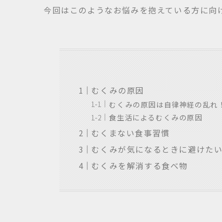
今回はこのようなお悩みを抱えている方に向
むくみの原因
むくみの原因は自律神経の乱れ
食生活によるむくみの原因
むくまない食事習慣
むくみが気になるときに避けた
むくみを解消する食べ物