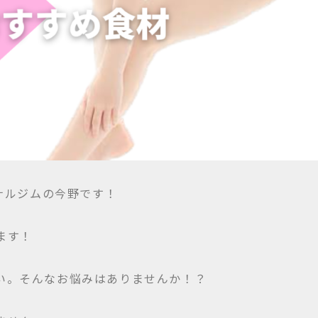
ソナルジムの今野です！
ます！
い。そんなお悩みはありませんか！？