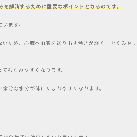
みを解消するために重要なポイントとなるのです。
ています。
ないため、心臓へ血液を送り出す働きが弱く、むくみや
ってむくみやすくなります。
で余分な水分が体にたまりやすくなります。