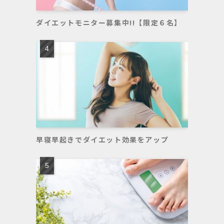
ダイエットモニター募集中!!【限定６名】
早寝早起きでダイエット効果をアップ