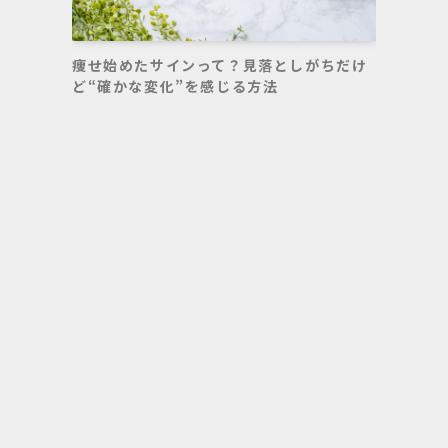
痩せ始めたサインって？見落としがちだけ
ど“確かな変化”を感じる方法
動